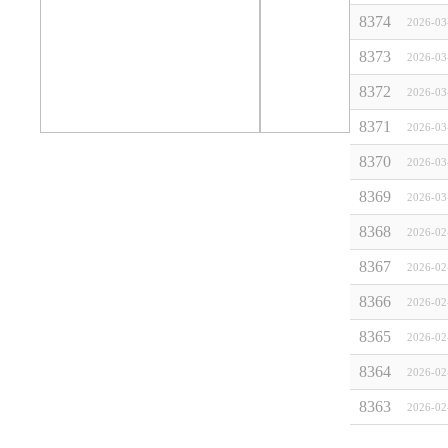
8374
2026-03
8373
2026-03
8372
2026-03
8371
2026-03
8370
2026-03
8369
2026-03
8368
2026-02
8367
2026-02
8366
2026-02
8365
2026-02
8364
2026-02
8363
2026-02